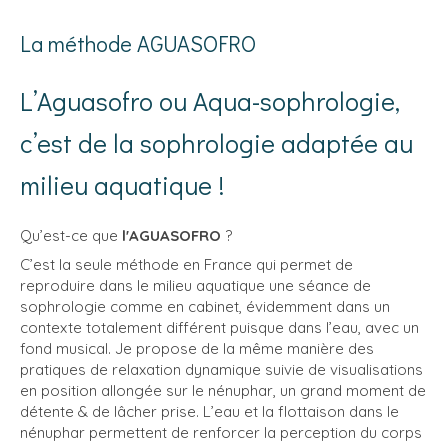
La méthode AGUASOFRO
L’Aguasofro ou Aqua-sophrologie,
c’est de la sophrologie adaptée au
milieu aquatique !
Qu’est-ce que
l'AGUASOFRO
?
C’est la seule méthode en France qui permet de
reproduire dans le milieu aquatique une séance de
sophrologie comme en cabinet, évidemment dans un
contexte totalement différent puisque dans l’eau, avec un
fond musical. Je propose de la même manière des
pratiques de relaxation dynamique suivie de visualisations
en position allongée sur le nénuphar, un grand moment de
détente & de lâcher prise. L’eau et la flottaison dans le
nénuphar permettent de renforcer la perception du corps