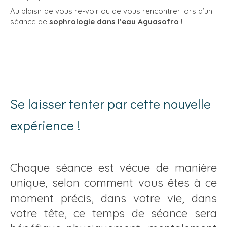
Au plaisir de vous re-voir ou de vous rencontrer lors d’un
séance de
sophrologie dans l’eau Aguasofro
!
Se laisser tenter par cette nouvelle
expérience !
Chaque séance est vécue de manière
unique, selon comment vous êtes à ce
moment précis, dans votre vie, dans
votre tête, ce temps de séance sera