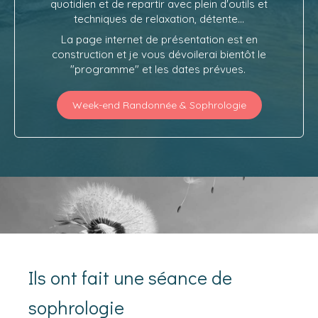
quotidien et de repartir avec plein d'outils et
techniques de relaxation, détente...
La page internet de présentation est en
construction et je vous dévoilerai bientôt le
"programme" et les dates prévues.
Week-end Randonnée & Sophrologie
Ils ont fait une séance de
sophrologie