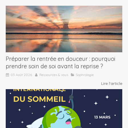
Préparer la rentrée en douceur : pourquoi
prendre soin de soi avant la reprise ?
03 Août 2026
Ressources & vous
Sophrologie
Lire l'article