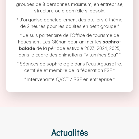
groupes de 8 personnes maximum, en entreprise,
structure ou à domicile si besoin.
* J’organise ponctuellement des ateliers à thème
de 2 heures pour les adultes en petit groupe *
* Je suis partenaire de l'Office de tourisme de
Fouesnant-Les Glénan pour animer les
sophro-
balade
de la période estivale 2023, 2024, 2025,
dans le cadre des animations "Vitamines Sea" *
* Séances de sophrologie dans l'eau Aguasofro,
certifiée et membre de la fédération FSE *
* Intervenante QVCT / RSE en entreprise *
Actualités