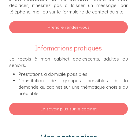
déplacer, n'hésitez pas à laisser un message. par
téléphone, mail ou sur le formulaire de contact du site.
Prendre rendez-vous
Informations pratiques
Je reçois à mon cabinet adolescents, adultes ou
seniors.
Prestations à domicile possibles
Constitution de groupes possibles à la
demande au cabinet sur une thématique choisie au
préalable.
En savoir plus sur le cabinet
Mes partenaires