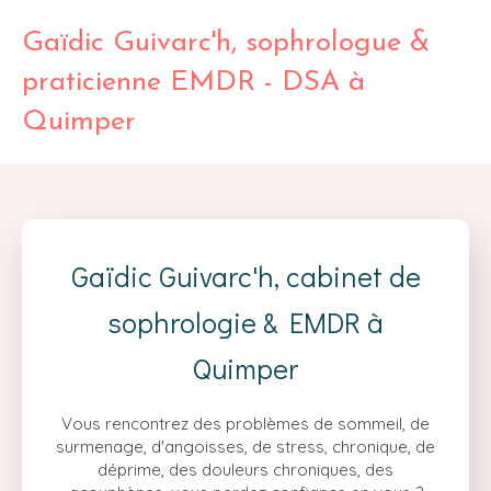
Gaïdic Guivarc'h, sophrologue &
praticienne EMDR - DSA à
Quimper
Gaïdic Guivarc'h, cabinet de
sophrologie & EMDR à
Quimper
Vous rencontrez des problèmes de sommeil, de
surmenage, d'angoisses, de stress, chronique, de
déprime, des douleurs chroniques, des