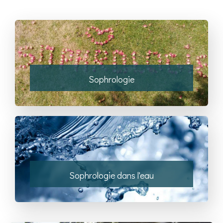
Sophrologie
Sophrologie dans l'eau