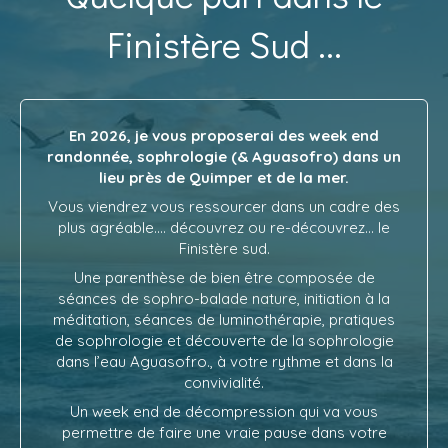
Finistère Sud ...
En 2026, je vous proposerai des week end
randonnée, sophrologie (& Aguasofro) dans un
lieu près de Quimper et de la mer.
Vous viendrez vous ressourcer dans un cadre des
plus agréable.... découvrez ou re-découvrez... le
Finistère sud.
Une parenthèse de bien être composée de
séances de sophro-balade nature, initiation à la
méditation, séances de luminothérapie, pratiques
de sophrologie et découverte de la sophrologie
dans l’eau Aguasofro., à votre rythme et dans la
convivialité.
Un week end de décompression qui va vous
permettre de faire une vraie pause dans votre