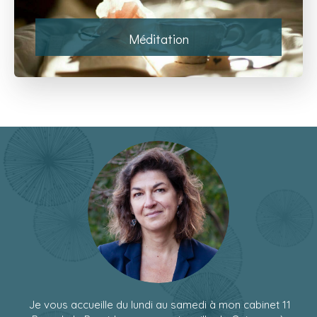
Méditation
Je vous accueille du lundi au samedi à mon cabinet 11