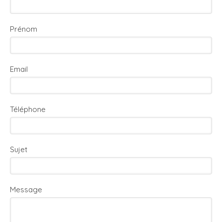
Prénom
Email
Téléphone
Sujet
Message