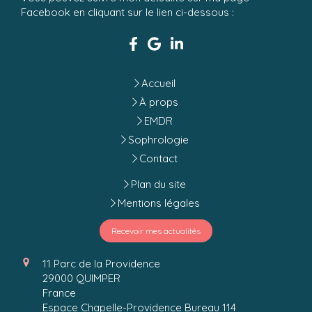
Facebook en cliquant sur le lien ci-dessous :
Accueil
À props
EMDR
Sophrologie
Contact
Plan du site
Mentions légales
Recevoir mes actualités
11 Parc de la Providence
29000
QUIMPER
France
Espace Chapelle-Providence Bureau 114