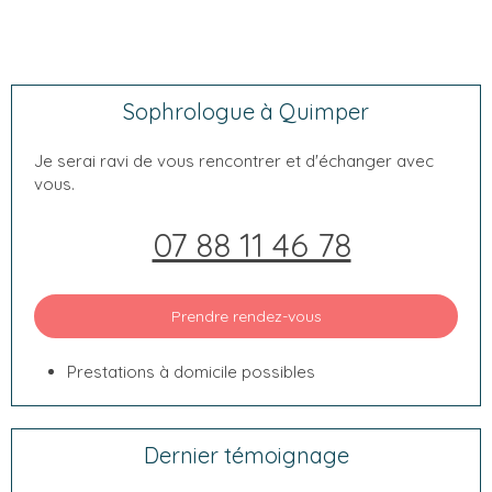
Sophrologue à Quimper
Je serai ravi de vous rencontrer et d'échanger avec
vous.
07 88 11 46 78
Prendre rendez-vous
Prestations à domicile possibles
Dernier témoignage