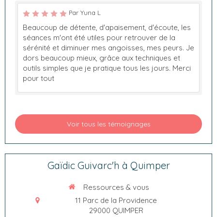
Par Yuna L
Beaucoup de détente, d'apaisement, d'écoute, les
séances m'ont été utiles pour retrouver de la
sérénité et diminuer mes angoisses, mes peurs. Je
dors beaucoup mieux, grâce aux techniques et
outils simples que je pratique tous les jours. Merci
pour tout
Voir tous les témoignages
Gaïdic Guivarc'h à Quimper
Ressources & vous
11 Parc de la Providence
29000
QUIMPER