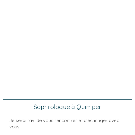
Sophrologue à Quimper
Je serai ravi de vous rencontrer et d'échanger avec
vous.