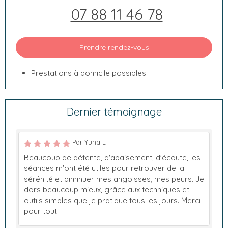
07 88 11 46 78
Prendre rendez-vous
Prestations à domicile possibles
Dernier témoignage
Par Yuna L
Beaucoup de détente, d'apaisement, d'écoute, les
séances m'ont été utiles pour retrouver de la
sérénité et diminuer mes angoisses, mes peurs. Je
dors beaucoup mieux, grâce aux techniques et
outils simples que je pratique tous les jours. Merci
pour tout