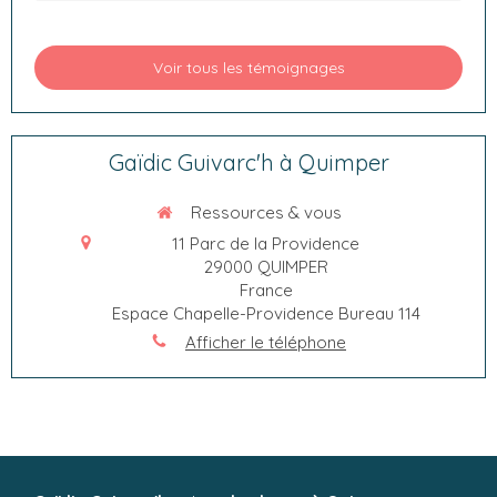
Voir tous les témoignages
Gaïdic Guivarc'h à Quimper
Ressources & vous
11 Parc de la Providence
29000
QUIMPER
France
Espace Chapelle-Providence Bureau 114
Afficher le téléphone