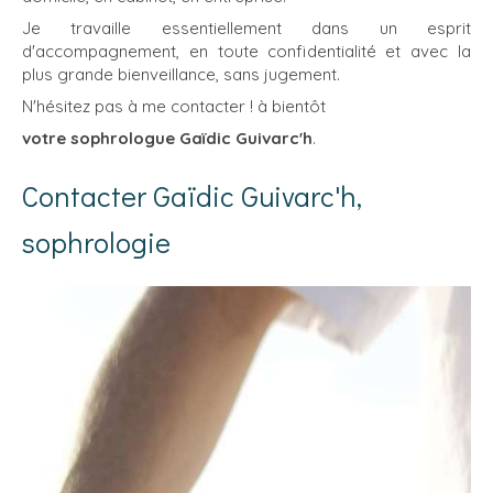
Je travaille essentiellement dans un esprit
d'accompagnement, en toute confidentialité et avec la
plus grande bienveillance, sans jugement.
N'hésitez pas à me contacter ! à bientôt
votre sophrologue Gaïdic Guivarc'h
.
Contacter Gaïdic Guivarc'h,
sophrologie