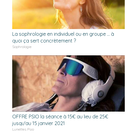
La sophrologie en individuel ou en groupe ... à
quoi ça sert concrètement ?
Sophrologie
OFFRE PSIO la séance à 15€ au lieu de 25€
jusqu'au 15 janvier 2021
Lunettes Psio