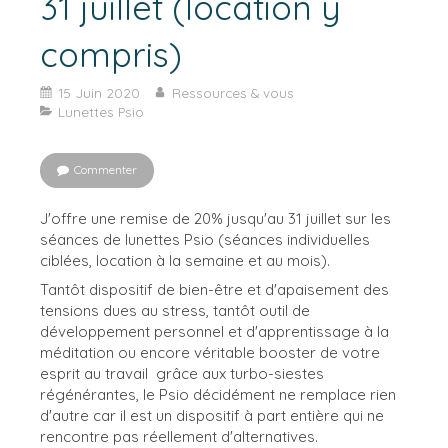
31 juillet (location y
compris)
15 Juin 2020
Ressources & vous
Lunettes Psio
Commenter
J'offre une remise de 20% jusqu'au 31 juillet sur les
séances de lunettes Psio (séances individuelles
ciblées, location à la semaine et au mois).
Tantôt dispositif de bien-être et d'apaisement des
tensions dues au stress, tantôt outil de
développement personnel et d'apprentissage à la
méditation ou encore véritable booster de votre
esprit au travail grâce aux turbo-siestes
régénérantes, le Psio décidément ne remplace rien
d'autre car il est un dispositif à part entière qui ne
rencontre pas réellement d'alternatives.