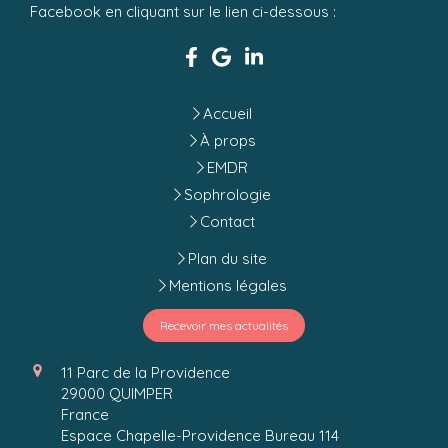
Facebook en cliquant sur le lien ci-dessous :
Accueil
À props
EMDR
Sophrologie
Contact
Plan du site
Mentions légales
Recevoir mes actualités
11 Parc de la Providence
29000
QUIMPER
France
Espace Chapelle-Providence Bureau 114