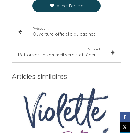
Aimer l'article
Précédent
Ouverture officielle du cabinet
Suivant
Retrouver un sommeil serein et réparateur
Articles similaires