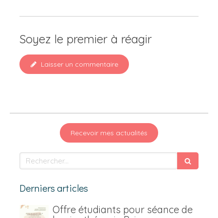
Soyez le premier à réagir
Laisser un commentaire
Recevoir mes actualités
Rechercher
Derniers articles
Offre étudiants pour séance de