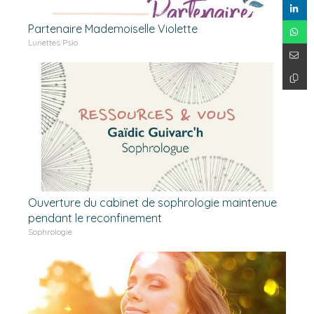
Partenaire Mademoiselle Violette
Lunettes Psio
Ouverture du cabinet de sophrologie maintenue
pendant le reconfinement
Sophrologie