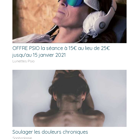
OFFRE PSIO la séance à 15€ au lieu de 25€
jusqu'au 15 janvier 2021
Lunettes Psio
Soulager les douleurs chroniques
Sophrologie