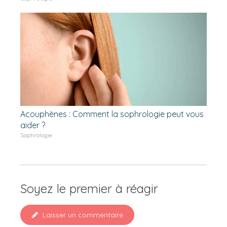
Acouphènes : Comment la sophrologie peut vous
aider ?
Sophrologie
Soyez le premier à réagir
Laisser un commentaire