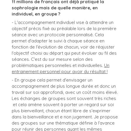
11 millions de français ont déjà pratiqué la
sophrologie mais de quelle manière, en
individuel, en groupe ?
- L'accompagnement individuel vise à atteindre un
objectif précis fixé au préalable lors de la première
séance avec un protocole personnalisé. Cela
permet d'adapter le suivi à chaque séance en
fonction de l'évolution de chacun, voir de réajuster
l'objectif choisi au départ qui peut évoluer au fil des
séances. C'est du sur mesure selon des
problématiques personnelles et individuelles.
Un
entrainement personnel pour avoir du résultat !
- En groupe cela permet d'envisager un
accompagnement de plus longue durée et donc un
travail sur soi approfondi, avec un coût moins élevé.
Les échanges de groupes sont souvent très riches
et cela amène souvent à porter un regard sur soi
plus bienveillant, chacun étant libre de s'exprimer
dans la bienveillance et e non jugement. Je propose
des groupes sur une thématique définie à l'avance
pour réunir des personnes ayant les mêmes