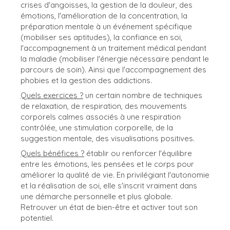
crises d'angoisses, la gestion de la douleur, des
émotions, l'amélioration de la concentration, la
préparation mentale à un événement spécifique
(mobiliser ses aptitudes), la confiance en soi,
l'accompagnement à un traitement médical pendant
la maladie (mobiliser l'énergie nécessaire pendant le
parcours de soin). Ainsi que l'accompagnement des
phobies et la gestion des addictions.
Quels exercices ?
un certain nombre de techniques
de relaxation, de respiration, des mouvements
corporels calmes associés à une respiration
contrôlée, une stimulation corporelle, de la
suggestion mentale, des visualisations positives.
Quels bénéfices ?
établir ou renforcer l'équilibre
entre les émotions, les pensées et le corps pour
améliorer la qualité de vie. En privilégiant l'autonomie
et la réalisation de soi, elle s'inscrit vraiment dans
une démarche personnelle et plus globale.
Retrouver un état de bien-être et activer tout son
potentiel.