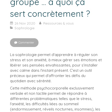
groupe ... à quoi ça
sert concrètement ?
26 Nov 2020
Ressources & vous
Sophrologie
Commenter
La sophrologie permet d'apprendre à réguler son
stress et son anxiété, à mieux gérer ses émotions et
libérer ses pensées envahissantes, pour s'installer
avec calme dans l'instant présent. C'est un outil
précieux qui permet d'affronter les défis du
quotidien avec sérénité.
Cette méthode psychocorporelle exclusivement
verbale et non tactile permet de répondre à
différentes problématiques telles que le stress,
l'anxiété, les difficultés liées au sommeil
(endormissement, réveils nocturnes, insomnies), les