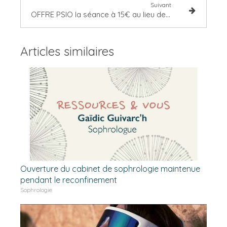
Suivant
OFFRE PSIO la séance à 15€ au lieu de 25€ jusqu'au 15 janvier 2021
Articles similaires
Ouverture du cabinet de sophrologie maintenue
pendant le reconfinement
Sophrologie