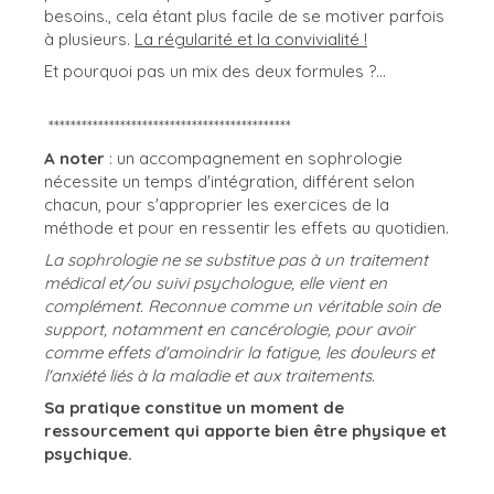
besoins., cela étant plus facile de se motiver parfois
à plusieurs.
La régularité et la convivialité !
Et pourquoi pas un mix des deux formules ?...
********************************************
A noter
: un accompagnement en sophrologie
nécessite un temps d'intégration, différent selon
chacun, pour s'approprier les exercices de la
méthode et pour en ressentir les effets au quotidien.
La sophrologie ne se substitue pas à un traitement
médical et/ou suivi psychologue, elle vient en
complément. Reconnue comme un véritable soin de
support, notamment en cancérologie, pour avoir
comme effets d'amoindrir la fatigue, les douleurs et
l'anxiété liés à la maladie et aux traitements.
Sa pratique constitue un moment de
ressourcement qui apporte bien être physique et
psychique.