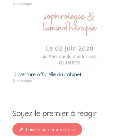
Sophrologie
Ouverture officielle du cabinet
Sophrologie
Soyez le premier à réagir
Laisser un commentaire