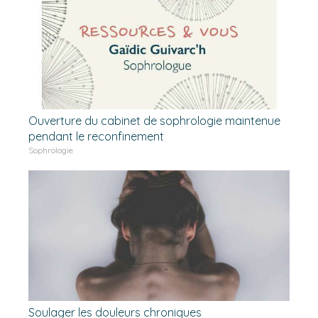
Ouverture du cabinet de sophrologie maintenue
pendant le reconfinement
Sophrologie
Soulager les douleurs chroniques