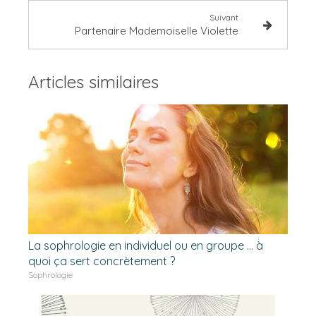
Suivant
Partenaire Mademoiselle Violette
Articles similaires
La sophrologie en individuel ou en groupe ... à
quoi ça sert concrètement ?
Sophrologie