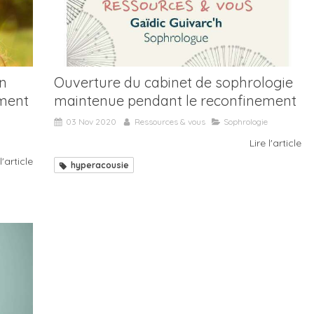
en
Ouverture du cabinet de sophrologie
ement
maintenue pendant le reconfinement
03 Nov 2020
Ressources & vous
Sophrologie
Lire l'article
l'article
hyperacousie