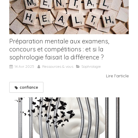
Préparation mentale aux examens,
concours et compétitions : et si la
sophrologie faisait la différence ?
14 Avr 2025
Ressources & vous
Sophrologie
Lire l'article
confiance