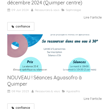
décembre 2024 (Quimper centre)
09 Juil 2024
Ressources & vous
Sophrologie
Lire l'article
confiance
NOUVEAU ! Séances Aguasofro à
Quimper
08 Mar 2023
Ressources & vous
Aguasofro
Lire l'article
confiance