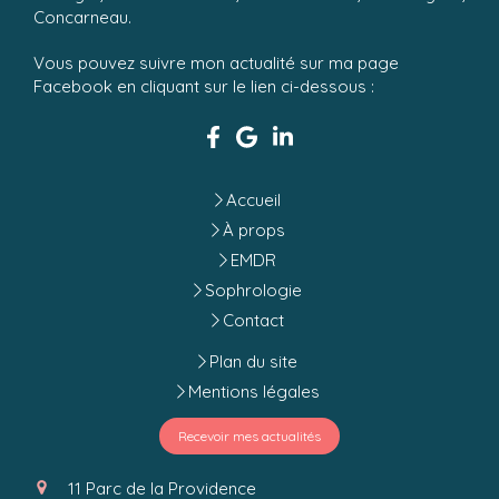
Concarneau.
Vous pouvez suivre mon actualité sur ma page
Facebook en cliquant sur le lien ci-dessous :
Accueil
À props
EMDR
Sophrologie
Contact
Plan du site
Mentions légales
Recevoir mes actualités
11 Parc de la Providence