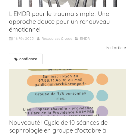
L'EMDR pour le trauma simple : Une
approche douce pour un renouveau
émotionnel
16 Fév 2025
Ressources & vous
EMDR
Lire l'article
confiance
Nouveauté ! Cycle de 10 séances de
sophrologie en groupe d'octobre à