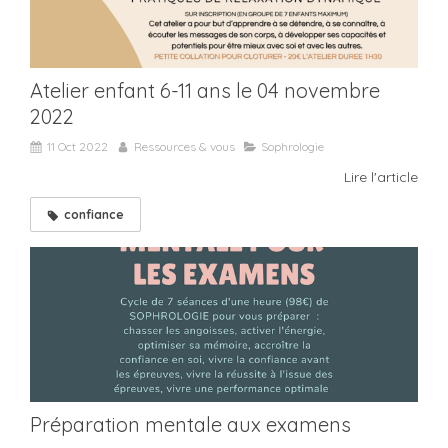
Atelier enfant 6-11 ans le 04 novembre
2022
11 Oct 2022
Ressources & vous
Sophrologie
Lire l'article
confiance
Préparation mentale aux examens